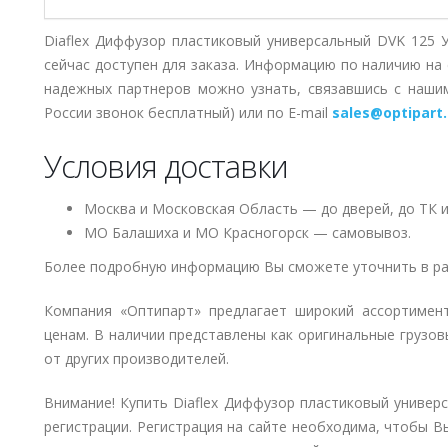
Diaflex Диффузор пластиковый универсальный DVK 125 
сейчас доступен для заказа. Информацию по наличию на 
надежных партнеров можно узнать, связавшись с наш
России звонок бесплатный) или по E-mail
sales@optipart.
Условия доставки
Москва и Московская Область — до дверей, до ТК и
МО Балашиха и МО Красногорск — самовывоз.
Более подробную информацию Вы сможете уточнить в ра
Компания «Оптипарт» предлагает широкий ассортимен
ценам. В наличии представлены как оригинальные грузов
от других производителей.
Внимание! Купить Diaflex Диффузор пластиковый универ
регистрации. Регистрация на сайте необходима, чтобы В