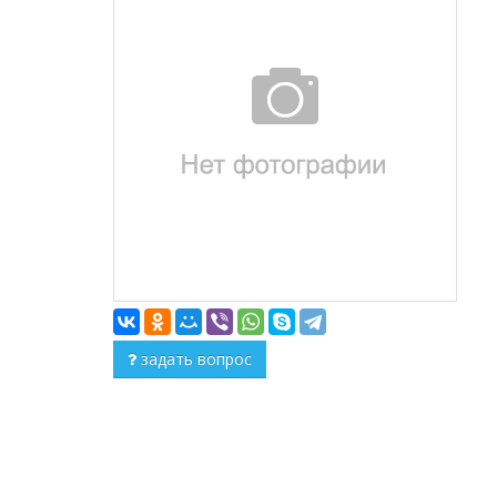
задать вопрос