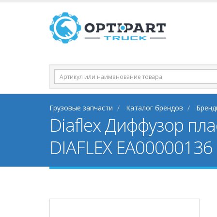
Грузовые запчасти
Каталог брендов
Бренд
Diaflex Диффузор пл
DIAFLEX EA00000136