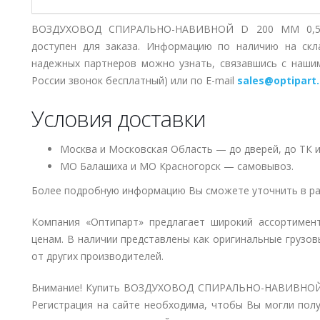
ВОЗДУХОВОД СПИРАЛЬНО-НАВИВНОЙ D 200 ММ 0,55 
доступен для заказа. Информацию по наличию на скл
надежных партнеров можно узнать, связавшись с наш
России звонок бесплатный) или по E-mail
sales@optipart.
Условия доставки
Москва и Московская Область — до дверей, до ТК и
МО Балашиха и МО Красногорск — самовывоз.
Более подробную информацию Вы сможете уточнить в ра
Компания «Оптипарт» предлагает широкий ассортимен
ценам. В наличии представлены как оригинальные грузов
от других производителей.
Внимание! Купить ВОЗДУХОВОД СПИРАЛЬНО-НАВИВНОЙ D 
Регистрация на сайте необходима, чтобы Вы могли полу