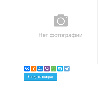
задать вопрос