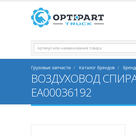
Грузовые запчасти
Каталог брендов
Бренд
ВОЗДУХОВОД СПИРАЛ
EA00036192