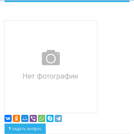
задать вопрос