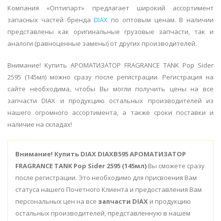
Компания «Оптипарт» предлагает широкий ассортимент
запасных частей бренда
DIAX
по оптовым ценам. В наличии
представлены как оригинальные грузовые запчасти, так и
аналоги (равноценные замены) от других производителей.
Внимание! Купить АРОМАТИЗАТОР FRAGRANCE TANK Pop Sider
2595 (145мл) можно сразу после регистрации. Регистрация на
сайте необходима, чтобы Вы могли получить цены на все
запчасти DIAX и продукцию остальных производителей из
нашего огромного ассортимента, а также сроки поставки и
наличие на складах!
Внимание!
Купить DIAX DIAXB595 АРОМАТИЗАТОР
FRAGRANCE TANK Pop Sider 2595 (145мл)
Вы сможете сразу
после регистрации. Это необходимо для присвоения Вам
статуса нашего Почетного Клиента и предоставления Вам
персональных цен на все
запчасти DIAX
и продукцию
остальных производителей, представленную в нашем