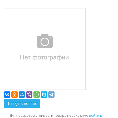
задать вопрос
Для просмотра стоимости товара необходимо
войти в