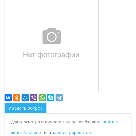
задать вопрос
Для просмотра стоимости товара необходимо
войти в
личный кабинет
или
зарегистрироваться