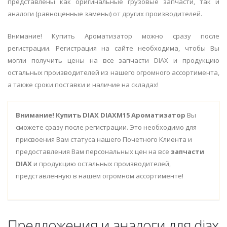
представлены как оригинальные грузовые запчасти, так и
аналоги (равноценные замены) от других производителей.
Внимание! Купить Ароматизатор можно сразу после
регистрации. Регистрация на сайте необходима, чтобы Вы
могли получить цены на все запчасти DIAX и продукцию
остальных производителей из нашего огромного ассортимента,
а также сроки поставки и наличие на складах!
Внимание!
Купить DIAX DIAXM15 Ароматизатор
Вы
сможете сразу после регистрации. Это необходимо для
присвоения Вам статуса нашего Почетного Клиента и
предоставления Вам персональных цен на все
запчасти
DIAX
и продукцию остальных производителей,
представленную в нашем огромном ассортименте!
Предложения и аналоги для diax