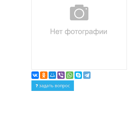
задать вопрос