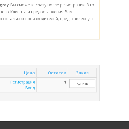
grey
Вы сможете сразу после регистрации. Это
ного Клиента и предоставления Вам
ю остальных производителей, представленную
Цена
Остаток
Заказ
Регистрация
1
Купить
Вход