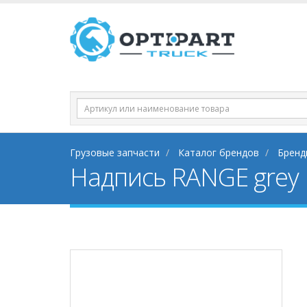
Грузовые запчасти
Каталог брендов
Бренд
Надпись RANGE grey