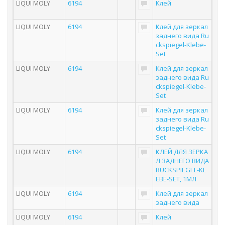
LIQUI MOLY
6194
Клей
LIQUI MOLY
6194
Клей для зеркал
заднего вида Ru
ckspiegel-Klebe-
Set
LIQUI MOLY
6194
Клей для зеркал
заднего вида Ru
ckspiegel-Klebe-
Set
LIQUI MOLY
6194
Клей для зеркал
заднего вида Ru
ckspiegel-Klebe-
Set
LIQUI MOLY
6194
КЛЕЙ ДЛЯ ЗЕРКА
Л ЗАДНЕГО ВИДА
RUCKSPIEGEL-KL
EBE-SET, 1МЛ
LIQUI MOLY
6194
Клей для зеркал
заднего вида
LIQUI MOLY
6194
Клей