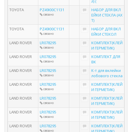
л) (
TOYOTA
PZ49I00C1131
НАБОР ДЛЯ ВКЛ
связано
ЕЙКИ СТЕКЛА (АХ
Т)
TOYOTA
PZ49I00C1131
НАБОР ДЛЯ ВКЛ
связано
ЕЙКИ СТЕКОЛ
LAND ROVER
LR078295
КОМПЛЕКТ(КЛЕЙ
связано
И ГЕРМЕТИК)
LAND ROVER
LR078295
КОМПЛЕКТ ДЛЯ
связано
ВК
LAND ROVER
LR078295
К-т для вклейки
связано
лобового стекла
LAND ROVER
LR078295
КОМПЛЕКТ(КЛЕЙ
связано
И ГЕРМЕТИК)
LAND ROVER
LR078295
КОМПЛЕКТ(КЛЕЙ
связано
И ГЕРМЕТИК)
LAND ROVER
LR078295
КОМПЛЕКТ(КЛЕЙ
связано
И ГЕРМЕТИК)
LAND ROVER
LR078295
КОМПЛЕКТ(КЛЕЙ
связано
И ГЕРМЕТИК)