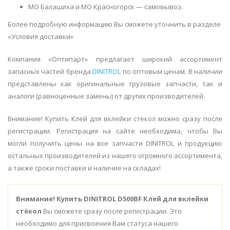
МО Балашиха и МО Красногорск — самовывоз.
Более подробную информацию Вы сможете уточнить в разделе
«Условия доставки»
Компания «Оптипарт» предлагает широкий ассортимент
запасных частей бренда
DINITROL
по оптовым ценам. В наличии
представлены как оригинальные грузовые запчасти, так и
аналоги (равноценные замены) от других производителей.
Внимание! Купить Клей для вклейки стёкол можно сразу после
регистрации. Регистрация на сайте необходима, чтобы Вы
могли получить цены на все запчасти DINITROL и продукцию
остальных производителей из нашего огромного ассортимента,
а также сроки поставки и наличие на складах!
Внимание!
Купить DINITROL D500BF Клей для вклейки
стёкол
Вы сможете сразу после регистрации. Это
необходимо для присвоения Вам статуса нашего