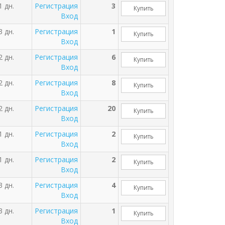
1 дн.
Регистрация
3
Купить
Вход
3 дн.
Регистрация
1
Купить
Вход
2 дн.
Регистрация
6
Купить
Вход
2 дн.
Регистрация
8
Купить
Вход
2 дн.
Регистрация
20
Купить
Вход
1 дн.
Регистрация
2
Купить
Вход
1 дн.
Регистрация
2
Купить
Вход
3 дн.
Регистрация
4
Купить
Вход
3 дн.
Регистрация
1
Купить
Вход