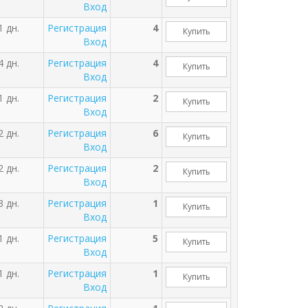
Вход
1 дн.
Регистрация
4
Купить
Вход
4 дн.
Регистрация
4
Купить
Вход
1 дн.
Регистрация
2
Купить
Вход
2 дн.
Регистрация
6
Купить
Вход
2 дн.
Регистрация
2
Купить
Вход
3 дн.
Регистрация
1
Купить
Вход
1 дн.
Регистрация
5
Купить
Вход
1 дн.
Регистрация
1
Купить
Вход