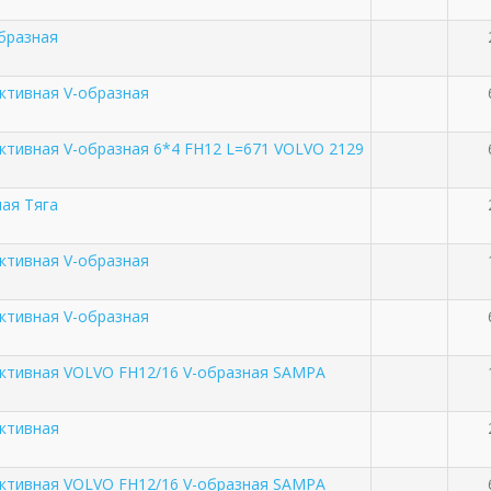
образная
активная V-образная
активная V-образная 6*4 FH12 L=671 VOLVO 2129
ная Тяга
активная V-образная
активная V-образная
активная VOLVO FH12/16 V-образная SAMPA
активная
активная VOLVO FH12/16 V-образная SAMPA