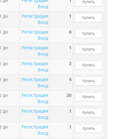
2 дн.
Регистрация
1
Купить
Вход
1 дн.
Регистрация
1
Купить
Вход
1 дн.
Регистрация
6
Купить
Вход
1 дн.
Регистрация
1
Купить
Вход
6 дн.
Регистрация
2
Купить
Вход
1 дн.
Регистрация
4
Купить
Вход
2 дн.
Регистрация
20
Купить
Вход
2 дн.
Регистрация
1
Купить
Вход
3 дн.
Регистрация
1
Купить
Вход