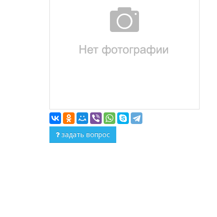
задать вопрос