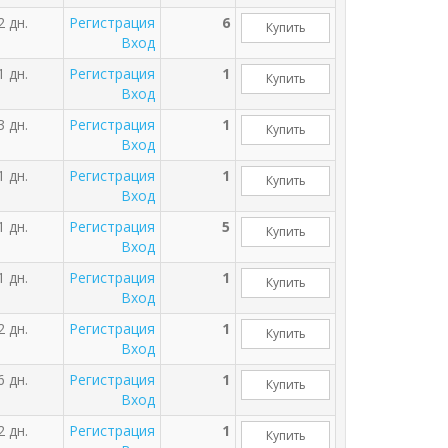
2 дн.
Регистрация
6
Купить
Вход
1 дн.
Регистрация
1
Купить
Вход
3 дн.
Регистрация
1
Купить
Вход
1 дн.
Регистрация
1
Купить
Вход
1 дн.
Регистрация
5
Купить
Вход
1 дн.
Регистрация
1
Купить
Вход
2 дн.
Регистрация
1
Купить
Вход
6 дн.
Регистрация
1
Купить
Вход
2 дн.
Регистрация
1
Купить