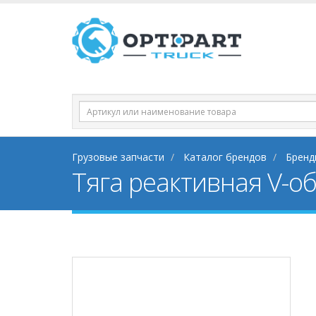
Грузовые запчасти
Каталог брендов
Бренд
Тяга реактивная V-о