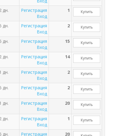
Вход
2 дн.
Регистрация
1
Купить
Вход
6 дн.
Регистрация
2
Купить
Вход
6 дн.
Регистрация
15
Купить
Вход
2 дн.
Регистрация
14
Купить
Вход
1 дн.
Регистрация
2
Купить
Вход
6 дн.
Регистрация
2
Купить
Вход
1 дн.
Регистрация
20
Купить
Вход
2 дн.
Регистрация
1
Купить
Вход
6 дн.
Регистрация
20
Купить