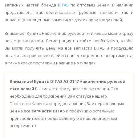
запасных частей бренда
DITAS
по оптовым ценам. В наличии
представлены как оригинальные грузовые запчасти, так и
аналоги (равноценные замены) от других производителей.
Внимание! Купить Наконечник рулевой тяги левый можно сразу
после регистрации. Регистрация на сайте необходима, чтобы
Вы могли получить цены на все запчасти DITAS и продукцию
остальных производителей из нашего огромного ассортимента,
а также сроки поставки и наличие на складах!
Внимание!
Купить DITAS A3-2147 Наконечник рулевой
тяги левый
Вы сможете сразу после регистрации. Это
необходимо для присвоения Вам статуса нашего
Почетного Клиента и предоставления Вам персональных
цен на все
запчасти DITAS
и продукцию остальных
производителей, представленную в нашем огромном
ассортименте!