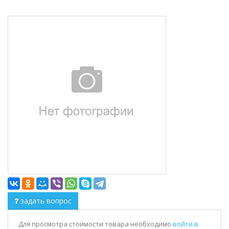
задать вопрос
Для просмотра стоимости товара необходимо
войти в