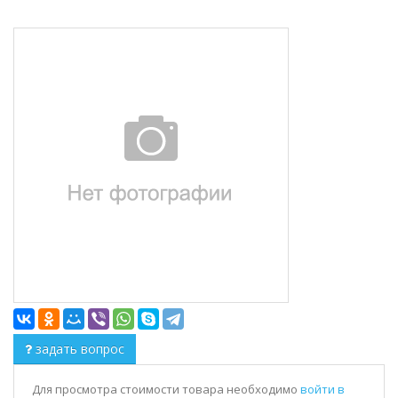
задать вопрос
Для просмотра стоимости товара необходимо
войти в