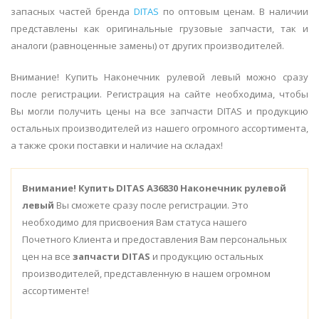
запасных частей бренда
DITAS
по оптовым ценам. В наличии
представлены как оригинальные грузовые запчасти, так и
аналоги (равноценные замены) от других производителей.
Внимание! Купить Наконечник рулевой левый можно сразу
после регистрации. Регистрация на сайте необходима, чтобы
Вы могли получить цены на все запчасти DITAS и продукцию
остальных производителей из нашего огромного ассортимента,
а также сроки поставки и наличие на складах!
Внимание!
Купить DITAS A36830 Наконечник рулевой
левый
Вы сможете сразу после регистрации. Это
необходимо для присвоения Вам статуса нашего
Почетного Клиента и предоставления Вам персональных
цен на все
запчасти DITAS
и продукцию остальных
производителей, представленную в нашем огромном
ассортименте!