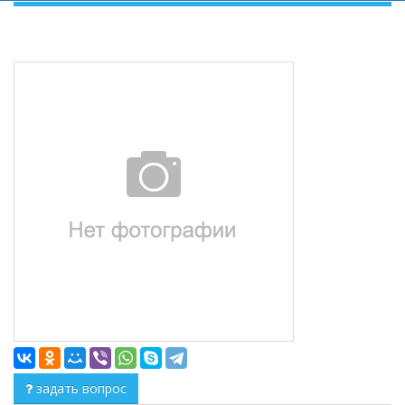
задать вопрос