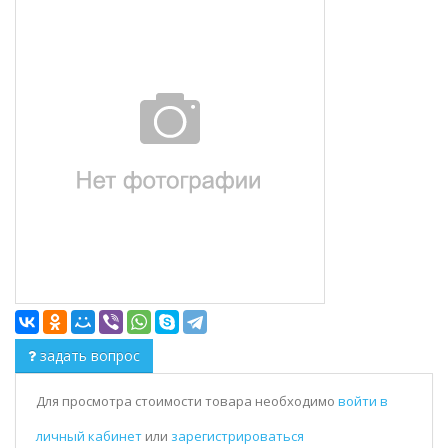
задать вопрос
Для просмотра стоимости товара необходимо
войти в
личный кабинет
или
зарегистрироваться