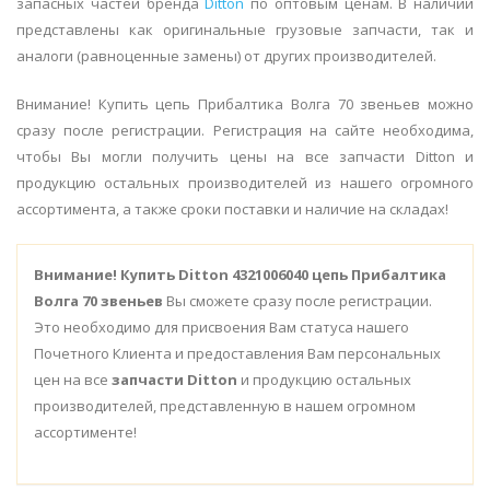
запасных частей бренда
Ditton
по оптовым ценам. В наличии
представлены как оригинальные грузовые запчасти, так и
аналоги (равноценные замены) от других производителей.
Внимание! Купить цепь Прибалтика Волга 70 звеньев можно
сразу после регистрации. Регистрация на сайте необходима,
чтобы Вы могли получить цены на все запчасти Ditton и
продукцию остальных производителей из нашего огромного
ассортимента, а также сроки поставки и наличие на складах!
Внимание!
Купить Ditton 4321006040 цепь Прибалтика
Волга 70 звеньев
Вы сможете сразу после регистрации.
Это необходимо для присвоения Вам статуса нашего
Почетного Клиента и предоставления Вам персональных
цен на все
запчасти Ditton
и продукцию остальных
производителей, представленную в нашем огромном
ассортименте!