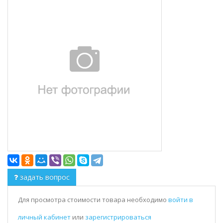
задать вопрос
Для просмотра стоимости товара необходимо
войти в
личный кабинет
или
зарегистрироваться