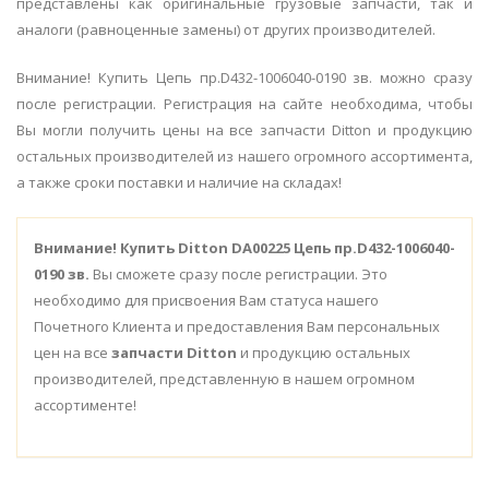
представлены как оригинальные грузовые запчасти, так и
аналоги (равноценные замены) от других производителей.
Внимание! Купить Цепь пр.D432-1006040-0190 зв. можно сразу
после регистрации. Регистрация на сайте необходима, чтобы
Вы могли получить цены на все запчасти Ditton и продукцию
остальных производителей из нашего огромного ассортимента,
а также сроки поставки и наличие на складах!
Внимание!
Купить Ditton DA00225 Цепь пр.D432-1006040-
0190 зв.
Вы сможете сразу после регистрации. Это
необходимо для присвоения Вам статуса нашего
Почетного Клиента и предоставления Вам персональных
цен на все
запчасти Ditton
и продукцию остальных
производителей, представленную в нашем огромном
ассортименте!