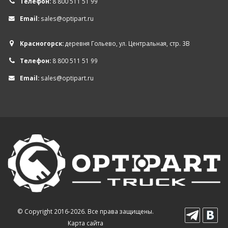
Телефон:
8 800 511 51 99
Email:
sales@optipart.ru
Красногорск:
деревня Гольево, ул. Центральная, стр. 3В
Телефон:
8 800 511 51 99
Email:
sales@optipart.ru
© Copyright 2016-2026. Все права защищены.
Карта сайта