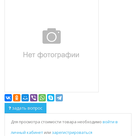
задать вопрос
Для просмотра стоимости товара необходимо
войти в
личный кабинет
или
зарегистрироваться