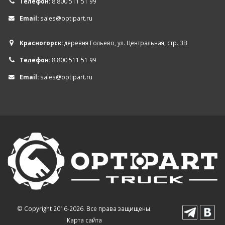
Телефон:
8 800 511 51 99
Email:
sales@optipart.ru
Красногорск:
деревня Гольево, ул. Центральная, стр. 3В
Телефон:
8 800 511 51 99
Email:
sales@optipart.ru
© Copyright 2016-2026. Все права защищены.
Карта сайта