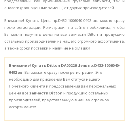
представлены как оригинальные грузовые запчасти, так и
аналоги (равноценные замены) от других производителей.
Внимание! Купить Цепь пр.D432-1006040-0492 зв. можно сразу
после регистрации. Регистрация на сайте необходима, чтобы
Вы могли получить цены на все запчасти Ditton и продукцию
остальных производителей из нашего огромного ассортимента,
а также сроки поставки и наличие на складах!
Внимание!
Купить Ditton DA00226 Цепь пр.D432-1006040-
0492 зв.
Вы сможете сразу после регистрации. Это
необходимо для присвоения Вам статуса нашего
Почетного Клиента и предоставления Вам персональных
цен на все
запчасти Ditton
и продукцию остальных
производителей, представленную в нашем огромном
ассортименте!