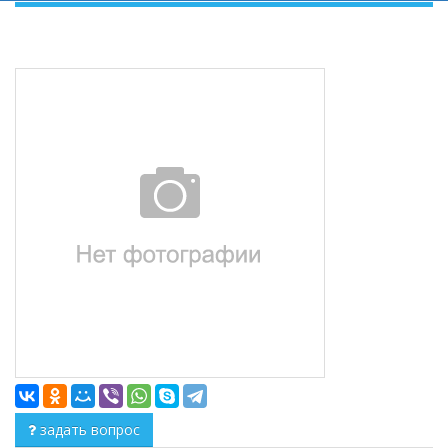
задать вопрос