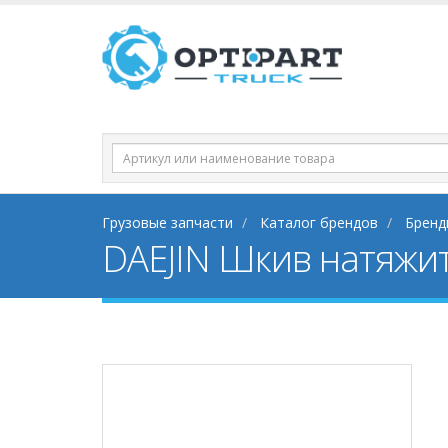
Грузовые запчасти
Каталог брендов
Бренд
DAEJIN Шкив натяжи