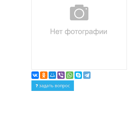
задать вопрос