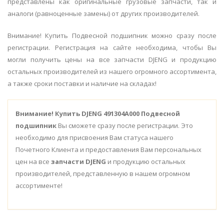
представлены как оригинальные грузовые запчасти, так и
аналоги (равноценные замены) от других производителей.
Внимание! Купить Подвесной подшипник можно сразу после
регистрации. Регистрация на сайте необходима, чтобы Вы
могли получить цены на все запчасти DJENG и продукцию
остальных производителей из нашего огромного ассортимента,
а также сроки поставки и наличие на складах!
Внимание!
Купить DJENG 491304A000 Подвесной
подшипник
Вы сможете сразу после регистрации. Это
необходимо для присвоения Вам статуса нашего
Почетного Клиента и предоставления Вам персональных
цен на все
запчасти DJENG
и продукцию остальных
производителей, представленную в нашем огромном
ассортименте!