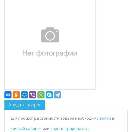
задать вопрос
Для просмотра стоимости товара необходимо
войти в
личный кабинет
или
зарегистрироваться