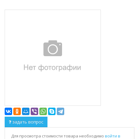
задать вопрос
Для просмотра стоимости товара необходимо
войти в