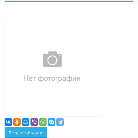
задать вопрос