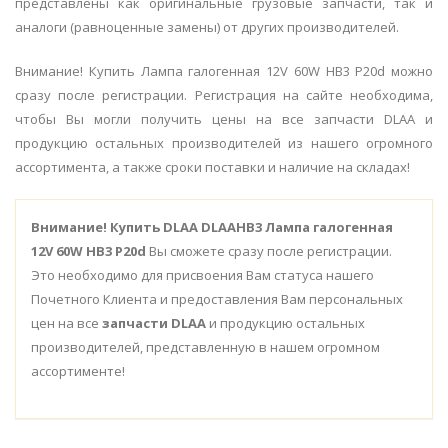
представлены как оригинальные грузовые запчасти, так и
аналоги (равноценные замены) от других производителей.
Внимание! Купить Лампа галогенная 12V 60W HB3 P20d можно
сразу после регистрации. Регистрация на сайте необходима,
чтобы Вы могли получить цены на все запчасти DLAA и
продукцию остальных производителей из нашего огромного
ассортимента, а также сроки поставки и наличие на складах!
Внимание!
Купить DLAA DLAAHB3 Лампа галогенная
12V 60W HB3 P20d
Вы сможете сразу после регистрации.
Это необходимо для присвоения Вам статуса нашего
Почетного Клиента и предоставления Вам персональных
цен на все
запчасти DLAA
и продукцию остальных
производителей, представленную в нашем огромном
ассортименте!