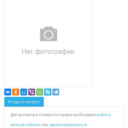
задать вопрос
Для просмотра стоимости товара необходимо
войти в
личный кабинет
или
зарегистрироваться