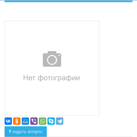
задать вопрос