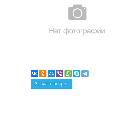
задать вопрос