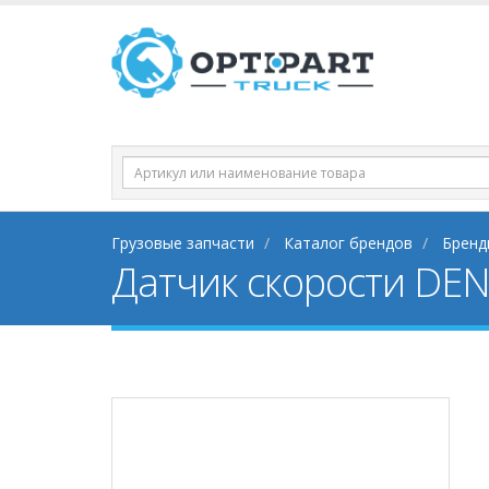
Грузовые запчасти
Каталог брендов
Бренд
Датчик скорости DE