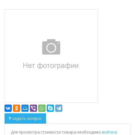
задать вопрос
Для просмотра стоимости товара необходимо
войти в