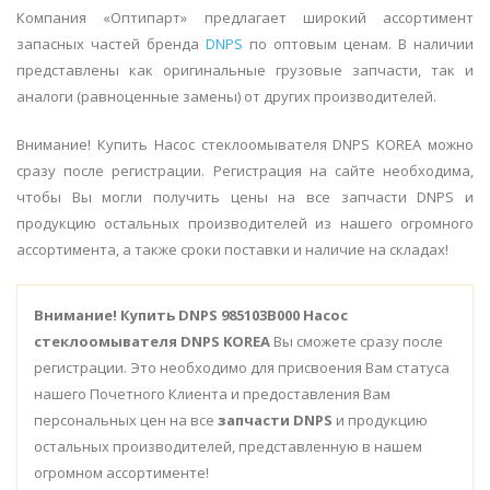
Компания «Оптипарт» предлагает широкий ассортимент
запасных частей бренда
DNPS
по оптовым ценам. В наличии
представлены как оригинальные грузовые запчасти, так и
аналоги (равноценные замены) от других производителей.
Внимание! Купить Насос стеклоомывателя DNPS KOREA можно
сразу после регистрации. Регистрация на сайте необходима,
чтобы Вы могли получить цены на все запчасти DNPS и
продукцию остальных производителей из нашего огромного
ассортимента, а также сроки поставки и наличие на складах!
Внимание!
Купить DNPS 985103B000 Насос
стеклоомывателя DNPS KOREA
Вы сможете сразу после
регистрации. Это необходимо для присвоения Вам статуса
нашего Почетного Клиента и предоставления Вам
персональных цен на все
запчасти DNPS
и продукцию
остальных производителей, представленную в нашем
огромном ассортименте!