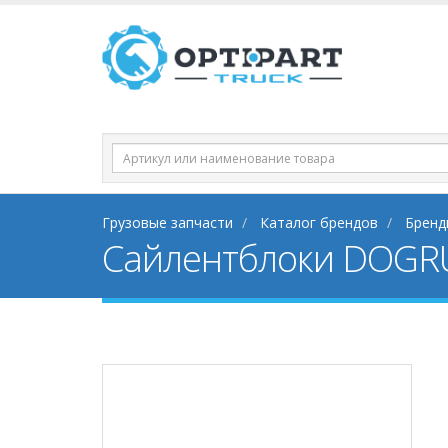
Грузовые запчасти
Каталог брендов
Бренд
Сайлентблоки DOGR