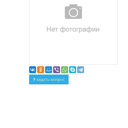
задать вопрос