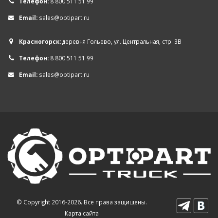
Телефон:
8 800 511 51 99
Email:
sales@optipart.ru
Красногорск:
деревня Гольево, ул. Центральная, стр. 3В
Телефон:
8 800 511 51 99
Email:
sales@optipart.ru
© Copyright 2016-2026. Все права защищены.
Карта сайта