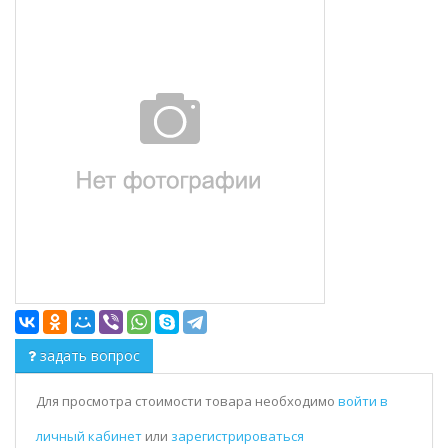
задать вопрос
Для просмотра стоимости товара необходимо
войти в
личный кабинет
или
зарегистрироваться