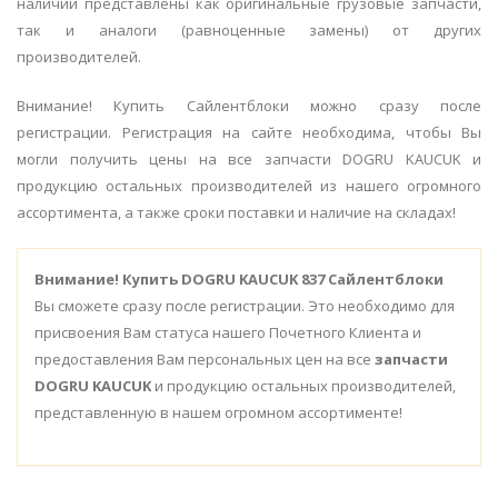
наличии представлены как оригинальные грузовые запчасти,
так и аналоги (равноценные замены) от других
производителей.
Внимание! Купить Сайлентблоки можно сразу после
регистрации. Регистрация на сайте необходима, чтобы Вы
могли получить цены на все запчасти DOGRU KAUCUK и
продукцию остальных производителей из нашего огромного
ассортимента, а также сроки поставки и наличие на складах!
Внимание!
Купить DOGRU KAUCUK 837 Сайлентблоки
Вы сможете сразу после регистрации. Это необходимо для
присвоения Вам статуса нашего Почетного Клиента и
предоставления Вам персональных цен на все
запчасти
DOGRU KAUCUK
и продукцию остальных производителей,
представленную в нашем огромном ассортименте!