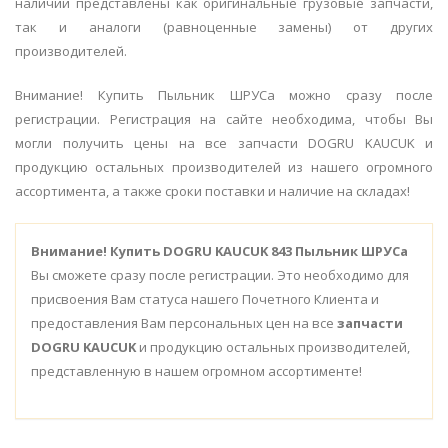
наличии представлены как оригинальные грузовые запчасти,
так и аналоги (равноценные замены) от других
производителей.
Внимание! Купить Пыльник ШРУСа можно сразу после
регистрации. Регистрация на сайте необходима, чтобы Вы
могли получить цены на все запчасти DOGRU KAUCUK и
продукцию остальных производителей из нашего огромного
ассортимента, а также сроки поставки и наличие на складах!
Внимание!
Купить DOGRU KAUCUK 843 Пыльник ШРУСа
Вы сможете сразу после регистрации. Это необходимо для
присвоения Вам статуса нашего Почетного Клиента и
предоставления Вам персональных цен на все
запчасти
DOGRU KAUCUK
и продукцию остальных производителей,
представленную в нашем огромном ассортименте!