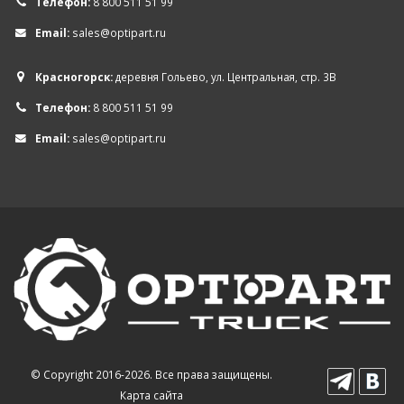
Телефон:
8 800 511 51 99
Email:
sales@optipart.ru
Красногорск:
деревня Гольево, ул. Центральная, стр. 3В
Телефон:
8 800 511 51 99
Email:
sales@optipart.ru
© Copyright 2016-2026. Все права защищены.
Карта сайта