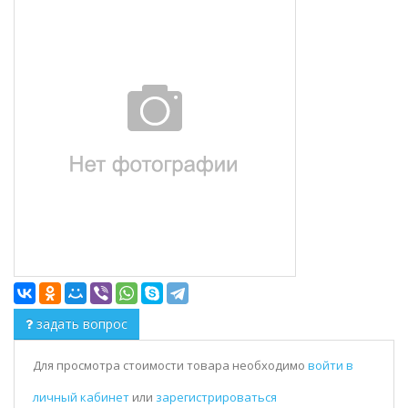
задать вопрос
Для просмотра стоимости товара необходимо
войти в
личный кабинет
или
зарегистрироваться