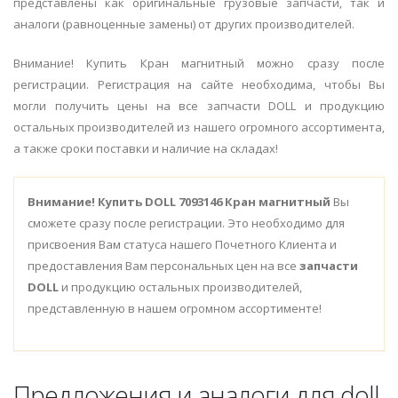
представлены как оригинальные грузовые запчасти, так и
аналоги (равноценные замены) от других производителей.
Внимание! Купить Кран магнитный можно сразу после
регистрации. Регистрация на сайте необходима, чтобы Вы
могли получить цены на все запчасти DOLL и продукцию
остальных производителей из нашего огромного ассортимента,
а также сроки поставки и наличие на складах!
Внимание!
Купить DOLL 7093146 Кран магнитный
Вы
сможете сразу после регистрации. Это необходимо для
присвоения Вам статуса нашего Почетного Клиента и
предоставления Вам персональных цен на все
запчасти
DOLL
и продукцию остальных производителей,
представленную в нашем огромном ассортименте!
Предложения и аналоги для doll