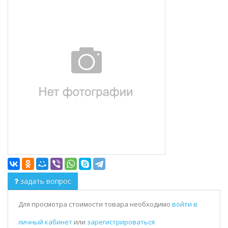
задать вопрос
Для просмотра стоимости товара необходимо
войти в
личный кабинет
или
зарегистрироваться