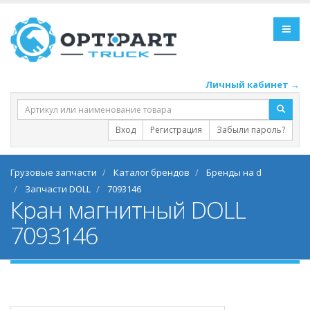
Личный кабинет →
Вход
Регистрация
Забыли пароль?
Грузовые запчасти
Каталог брендов
Бренды на d
Запчасти DOLL
7093146
Кран магнитный DOLL
7093146