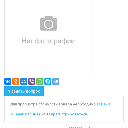
задать вопрос
Для просмотра стоимости товара необходимо
войти в
личный кабинет
или
зарегистрироваться