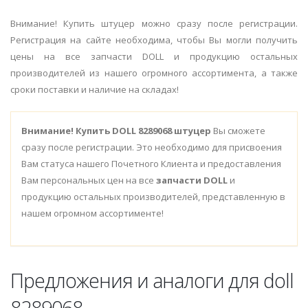
Внимание! Купить штуцер можно сразу после регистрации.
Регистрация на сайте необходима, чтобы Вы могли получить
цены на все запчасти DOLL и продукцию остальных
производителей из нашего огромного ассортимента, а также
сроки поставки и наличие на складах!
Внимание!
Купить DOLL 8289068 штуцер
Вы сможете
сразу после регистрации. Это необходимо для присвоения
Вам статуса нашего Почетного Клиента и предоставления
Вам персональных цен на все
запчасти DOLL
и
продукцию остальных производителей, представленную в
нашем огромном ассортименте!
Предложения и аналоги для doll
8289068