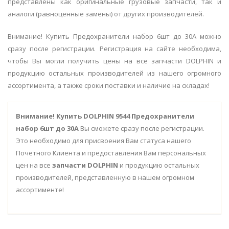
представлены как оригинальные грузовые запчасти, так и
аналоги (равноценные замены) от других производителей.
Внимание! Купить Предохранители набор 6шт до 30А можно
сразу после регистрации. Регистрация на сайте необходима,
чтобы Вы могли получить цены на все запчасти DOLPHIN и
продукцию остальных производителей из нашего огромного
ассортимента, а также сроки поставки и наличие на складах!
Внимание!
Купить DOLPHIN 9544 Предохранители
набор 6шт до 30А
Вы сможете сразу после регистрации.
Это необходимо для присвоения Вам статуса нашего
Почетного Клиента и предоставления Вам персональных
цен на все
запчасти DOLPHIN
и продукцию остальных
производителей, представленную в нашем огромном
ассортименте!