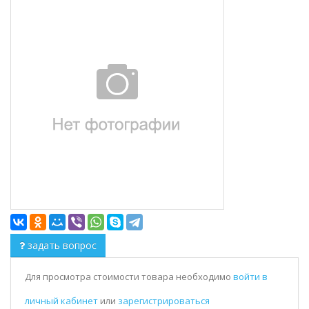
задать вопрос
Для просмотра стоимости товара необходимо
войти в
личный кабинет
или
зарегистрироваться