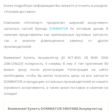
Более подробную информацию Вы сможете уточнить в разделе
«Условия доставки»
Компания «Оптипарт» предлагает широкий ассортимент
запасных частей бренда
DOMINATOR
по оптовым ценам. В
наличии представлены как оригинальные грузовые запчасти,
так и аналоги (равноценные замены) от других
производителей.
Внимание! Купить Аккумулятор JIS 6СТ-45VL (0) 45Ah 330A
238x129x220 полярность 0 клеммы B пер А тип крепления В0
можно сразу после регистрации. Регистрация на сайте
необходима, чтобы Вы могли получить цены на все запчасти
DOMINATOR и продукцию остальных производителей из нашего
огромного ассортимента, а также сроки поставки и наличие на
складах!
Внимание!
Купить DOMINATOR 545315062 Аккумулятор