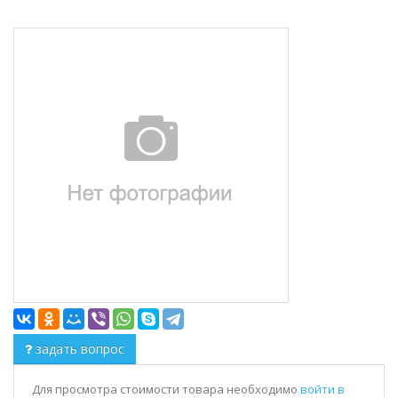
задать вопрос
Для просмотра стоимости товара необходимо
войти в