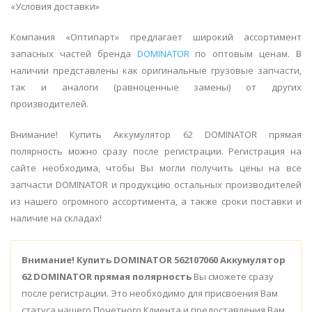
«Условия доставки»
Компания «Оптипарт» предлагает широкий ассортимент
запасных частей бренда
DOMINATOR
по оптовым ценам. В
наличии представлены как оригинальные грузовые запчасти,
так и аналоги (равноценные замены) от других
производителей.
Внимание! Купить Аккумулятор 62 DOMINATOR прямая
полярность можно сразу после регистрации. Регистрация на
сайте необходима, чтобы Вы могли получить цены на все
запчасти DOMINATOR и продукцию остальных производителей
из нашего огромного ассортимента, а также сроки поставки и
наличие на складах!
Внимание!
Купить DOMINATOR 562107060 Аккумулятор
62 DOMINATOR прямая полярность
Вы сможете сразу
после регистрации. Это необходимо для присвоения Вам
статуса нашего Почетного Клиента и предоставления Вам