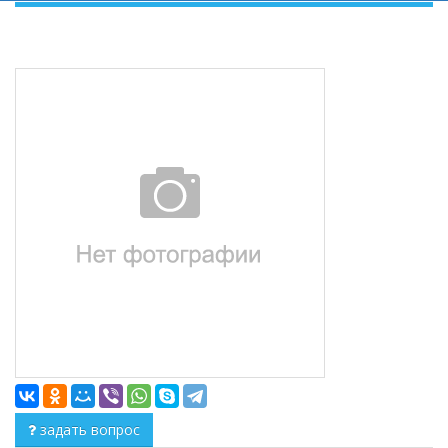
задать вопрос