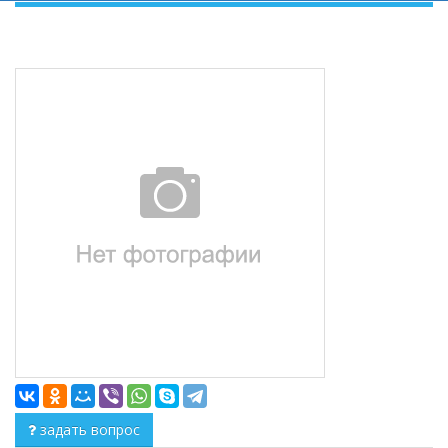
задать вопрос