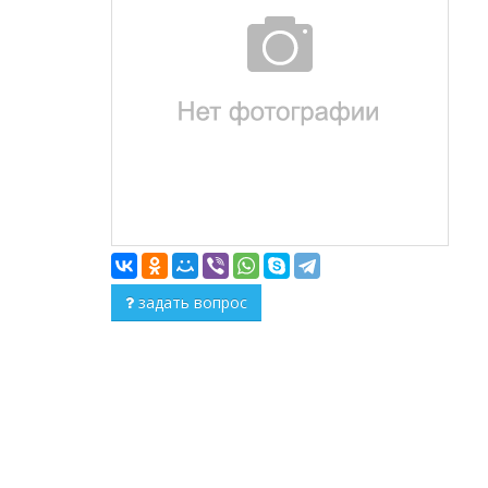
задать вопрос