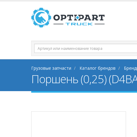
Грузовые запчасти
Каталог брендов
Бренд
Поршень (0,25) (D4B