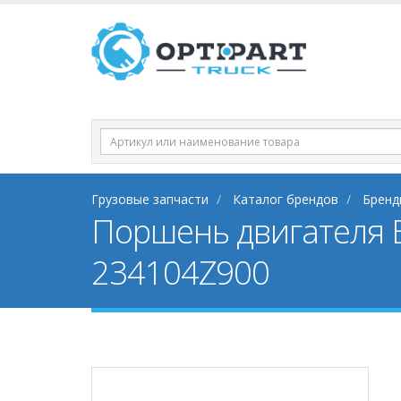
Грузовые запчасти
Каталог брендов
Бренд
Поршень двигателя Bo
234104Z900