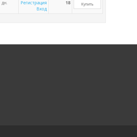
 дн.
Регистрация
18
Купить
Вход