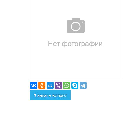
задать вопрос