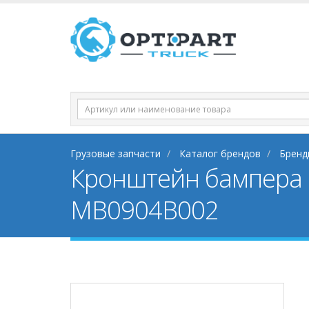
Грузовые запчасти
Каталог брендов
Бренд
Кронштейн бампера
MB0904B002