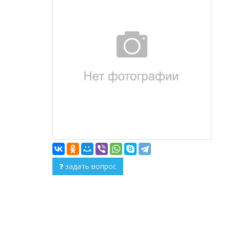
задать вопрос