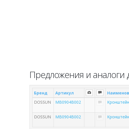
Предложения и аналоги 
Бренд
Артикул
Наименов
DOSSUN
MB0904B002
Кронштейн
DOSSUN
MB0904B002
Кронштейн