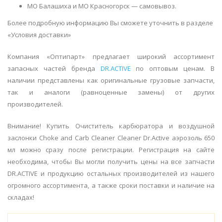
МО Балашиха и МО Красногорск — самовывоз.
Более подробную информацию Вы сможете уточнить в разделе
«Условия доставки»
Компания «Оптипарт» предлагает широкий ассортимент
запасных частей бренда
DR.ACTIVE
по оптовым ценам. В
наличии представлены как оригинальные грузовые запчасти,
так и аналоги (равноценные замены) от других
производителей.
Внимание! Купить Очиститель карбюратора и воздушной
заслонки Choke and Carb Cleaner Cleaner Dr.Active аэрозоль 650
мл можно сразу после регистрации. Регистрация на сайте
необходима, чтобы Вы могли получить цены на все запчасти
DR.ACTIVE и продукцию остальных производителей из нашего
огромного ассортимента, а также сроки поставки и наличие на
складах!