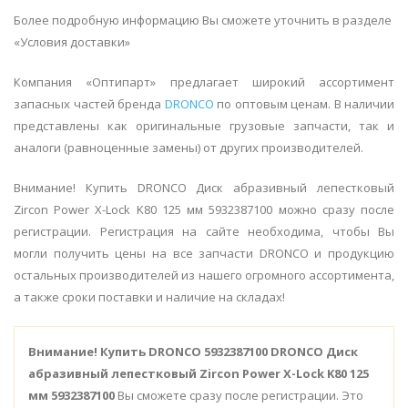
Более подробную информацию Вы сможете уточнить в разделе
«Условия доставки»
Компания «Оптипарт» предлагает широкий ассортимент
запасных частей бренда
DRONCO
по оптовым ценам. В наличии
представлены как оригинальные грузовые запчасти, так и
аналоги (равноценные замены) от других производителей.
Внимание! Купить DRONCO Диск абразивный лепестковый
Zircon Power X-Lock K80 125 мм 5932387100 можно сразу после
регистрации. Регистрация на сайте необходима, чтобы Вы
могли получить цены на все запчасти DRONCO и продукцию
остальных производителей из нашего огромного ассортимента,
а также сроки поставки и наличие на складах!
Внимание!
Купить DRONCO 5932387100 DRONCO Диск
абразивный лепестковый Zircon Power X-Lock K80 125
мм 5932387100
Вы сможете сразу после регистрации. Это