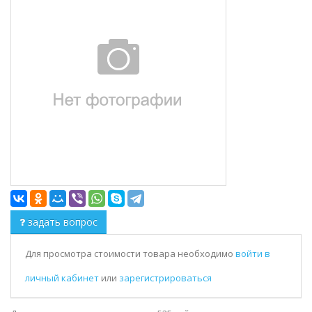
задать вопрос
Для просмотра стоимости товара необходимо
войти в
личный кабинет
или
зарегистрироваться