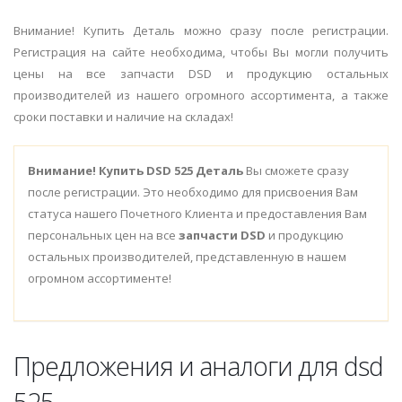
Внимание! Купить Деталь можно сразу после регистрации.
Регистрация на сайте необходима, чтобы Вы могли получить
цены на все запчасти DSD и продукцию остальных
производителей из нашего огромного ассортимента, а также
сроки поставки и наличие на складах!
Внимание!
Купить DSD 525 Деталь
Вы сможете сразу
после регистрации. Это необходимо для присвоения Вам
статуса нашего Почетного Клиента и предоставления Вам
персональных цен на все
запчасти DSD
и продукцию
остальных производителей, представленную в нашем
огромном ассортименте!
Предложения и аналоги для dsd
525