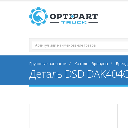
Грузовые запчасти
Каталог брендов
Бренд
Деталь DSD DAK404