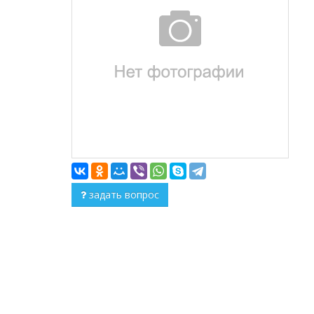
задать вопрос