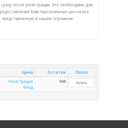
сразу после регистрации. Это необходимо для
редоставления Вам персональных цен на все
, представленную в нашем огромном
Цена
Остаток
Заказ
Регистрация
100
Купить
Вход