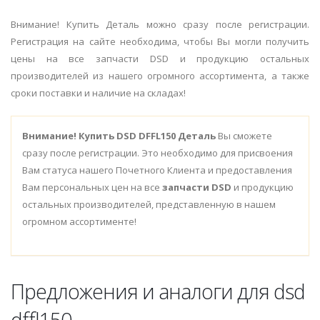
Внимание! Купить Деталь можно сразу после регистрации.
Регистрация на сайте необходима, чтобы Вы могли получить
цены на все запчасти DSD и продукцию остальных
производителей из нашего огромного ассортимента, а также
сроки поставки и наличие на складах!
Внимание!
Купить DSD DFFL150 Деталь
Вы сможете
сразу после регистрации. Это необходимо для присвоения
Вам статуса нашего Почетного Клиента и предоставления
Вам персональных цен на все
запчасти DSD
и продукцию
остальных производителей, представленную в нашем
огромном ассортименте!
Предложения и аналоги для dsd
dffl150