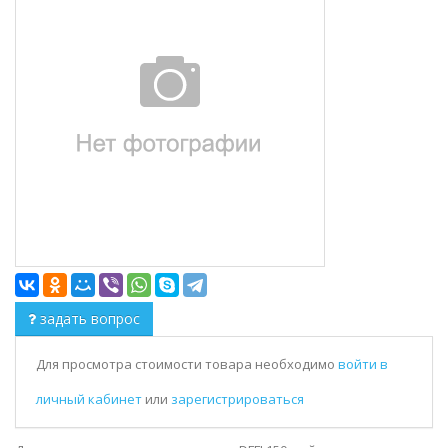
задать вопрос
Для просмотра стоимости товара необходимо
войти в
личный кабинет
или
зарегистрироваться