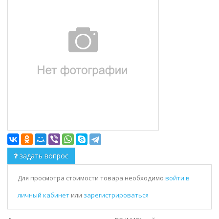
задать вопрос
Для просмотра стоимости товара необходимо
войти в
личный кабинет
или
зарегистрироваться