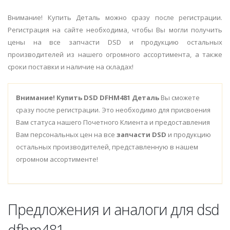
Внимание! Купить Деталь можно сразу после регистрации.
Регистрация на сайте необходима, чтобы Вы могли получить
цены на все запчасти DSD и продукцию остальных
производителей из нашего огромного ассортимента, а также
сроки поставки и наличие на складах!
Внимание!
Купить DSD DFHM481 Деталь
Вы сможете
сразу после регистрации. Это необходимо для присвоения
Вам статуса нашего Почетного Клиента и предоставления
Вам персональных цен на все
запчасти DSD
и продукцию
остальных производителей, представленную в нашем
огромном ассортименте!
Предложения и аналоги для dsd
dfhm481