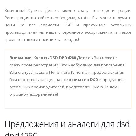
Внимание! Купить Деталь можно сразу после регистрации.
Регистрация на сайте необходима, чтобы Вы могли получить
цены на все запчасти DSD и продукцию остальных
производителей из нашего огромного ассортимента, а также
сроки поставки и наличие на складах!
Внимание!
Купить DSD DPD4280 Деталь
Вы сможете
сразу после регистрации. Это необходимо для присвоения
Вам статуса нашего Почетного Клиента и предоставления
Вам персональных цен на все
запчасти DSD
и продукцию
остальных производителей, представленную в нашем
огромном ассортименте!
Предложения и аналоги для dsd
dpd4280