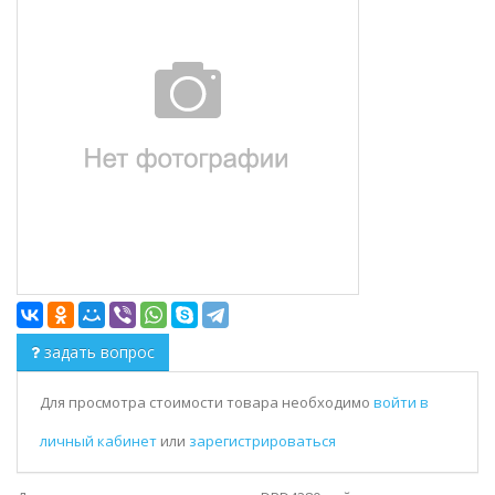
задать вопрос
Для просмотра стоимости товара необходимо
войти в
личный кабинет
или
зарегистрироваться