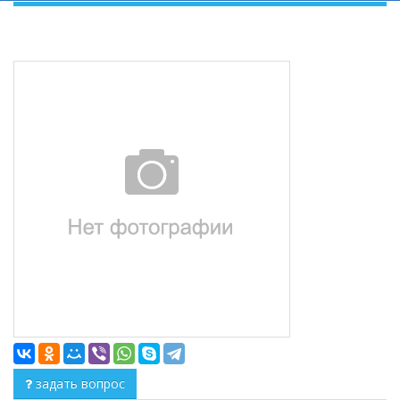
задать вопрос