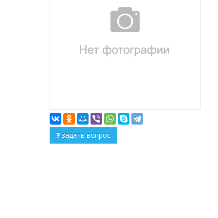
задать вопрос