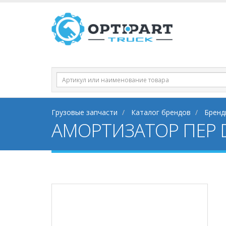
Грузовые запчасти
Каталог брендов
Бренд
АМОРТИЗАТОР ПЕР 