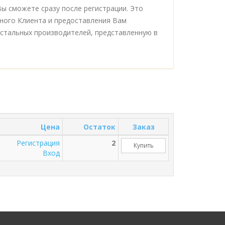
ы сможете сразу после регистрации. Это
ного Клиента и предоставления Вам
стальных производителей, представленную в
Цена
Остаток
Заказ
Регистрация
2
Купить
Вход