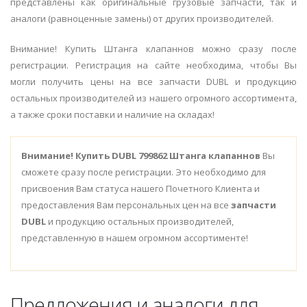
представлены как оригинальные грузовые запчасти, так и
аналоги (равноценные замены) от других производителей.
Внимание! Купить Штанга клапаннов можно сразу после
регистрации. Регистрация на сайте необходима, чтобы Вы
могли получить цены на все запчасти DUBL и продукцию
остальных производителей из нашего огромного ассортимента,
а также сроки поставки и наличие на складах!
Внимание!
Купить DUBL 799862 Штанга клапаннов
Вы
сможете сразу после регистрации. Это необходимо для
присвоения Вам статуса нашего Почетного Клиента и
предоставления Вам персональных цен на все
запчасти
DUBL
и продукцию остальных производителей,
представленную в нашем огромном ассортименте!
Предложения и аналоги для