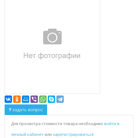
задать вопрос
Для просмотра стоимости товара необходимо
войти в
личный кабинет
или
зарегистрироваться