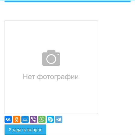
задать вопрос