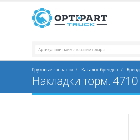
Грузовые запчасти
Каталог брендов
Бренд
Накладки торм. 4710 з