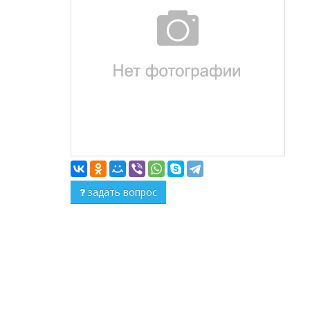
задать вопрос