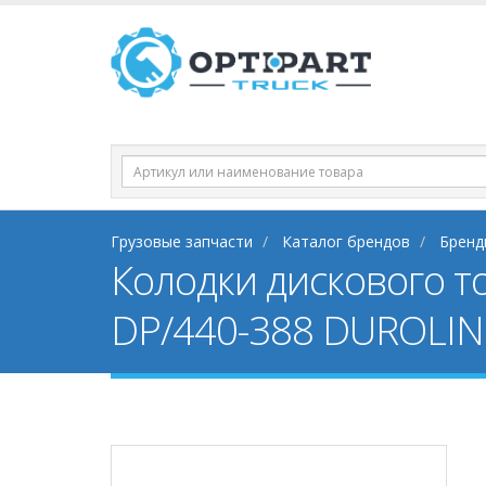
Грузовые запчасти
Каталог брендов
Бренд
Колодки дискового то
DP/440-388 DUROLINE