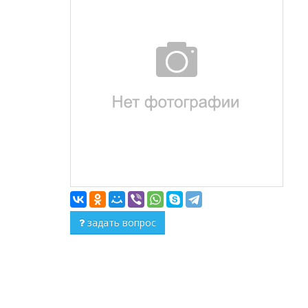
задать вопрос