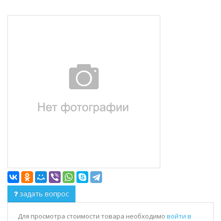
задать вопрос
Для просмотра стоимости товара необходимо
войти в